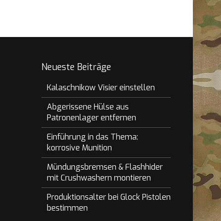
Neueste Beiträge
Kalaschnikow Visier einstellen
Abgerissene Hülse aus
Patronenlager entfernen
Einführung in das Thema:
korrosive Munition
Mündungsbremsen & Flashhider
mit Crushwashern montieren
Produktionsalter bei Glock Pistolen
bestimmen