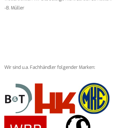
-B. Müller
Wir sind u.a. Fachhändler folgender Marken: