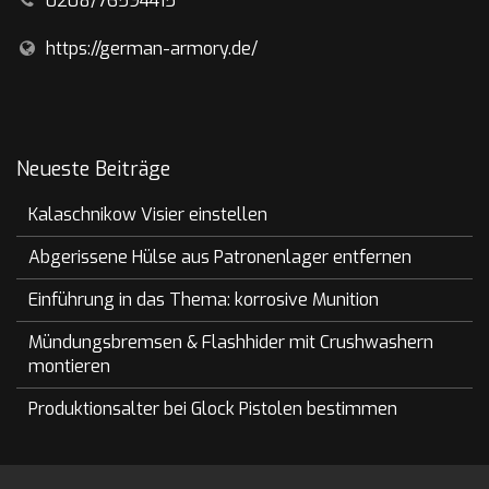
0208/76594415
https://german-armory.de/
Neueste Beiträge
Kalaschnikow Visier einstellen
Abgerissene Hülse aus Patronenlager entfernen
Einführung in das Thema: korrosive Munition
Mündungsbremsen & Flashhider mit Crushwashern
montieren
Produktionsalter bei Glock Pistolen bestimmen