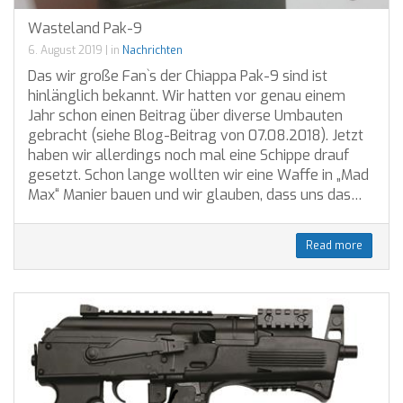
Wasteland Pak-9
6. August 2019
|
in
Nachrichten
Das wir große Fan`s der Chiappa Pak-9 sind ist
hinlänglich bekannt. Wir hatten vor genau einem
Jahr schon einen Beitrag über diverse Umbauten
gebracht (siehe Blog-Beitrag von 07.08.2018). Jetzt
haben wir allerdings noch mal eine Schippe drauf
gesetzt. Schon lange wollten wir eine Waffe in „Mad
Max“ Manier bauen und wir glauben, dass uns das…
Read more