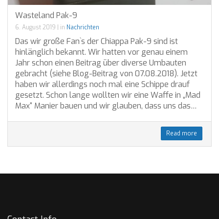
Wasteland Pak-9
6. August 2019
|
in
Nachrichten
Das wir große Fan`s der Chiappa Pak-9 sind ist
hinlänglich bekannt. Wir hatten vor genau einem
Jahr schon einen Beitrag über diverse Umbauten
gebracht (siehe Blog-Beitrag von 07.08.2018). Jetzt
haben wir allerdings noch mal eine Schippe drauf
gesetzt. Schon lange wollten wir eine Waffe in „Mad
Max“ Manier bauen und wir glauben, dass uns das…
Read more