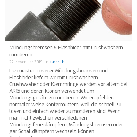
Mündungsbremsen & Flashhider mit Crushwashern
montieren
27. November 2019
|
in
Nachrichten
Die meisten unserer Mündungsbremsen und
Flashhider liefern wir mit Crushwashern.
Crushwasher oder Klemmringe werden vor allem bei
AR15 und deren Klonen verwendet um
Mündungsgeräte zu montieren. Wir empfehlen
normaler weise Kontermuttern, weil die schnell zu
lösen und einfach wieder zu montieren sind. Wenn
man nicht zwischen verschiedenen
Mündungsfeuerdämpfern, Mündungsbremsen oder
gar Schalldämpfern wechselt, können